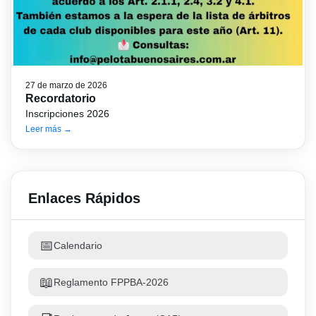
27 de marzo de 2026
Recordatorio
Inscripciones 2026
Leer más →
Enlaces Rápidos
📅
Calendario
📖
Reglamento FPPBA-2026