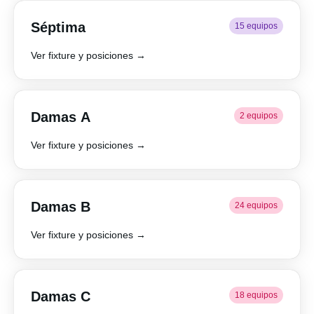
Séptima
15 equipos
Ver fixture y posiciones →
Damas A
2 equipos
Ver fixture y posiciones →
Damas B
24 equipos
Ver fixture y posiciones →
Damas C
18 equipos