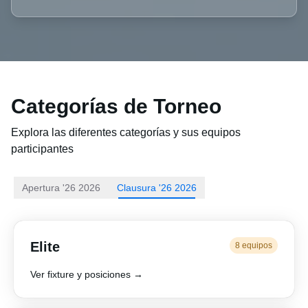
Categorías de Torneo
Explora las diferentes categorías y sus equipos
participantes
Apertura '26 2026
Clausura '26 2026
Elite
8 equipos
Ver fixture y posiciones →