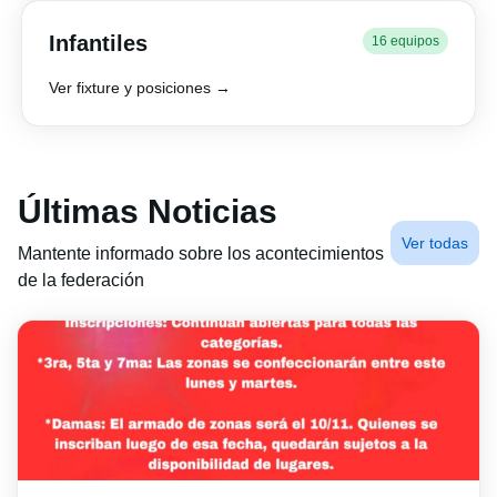
Infantiles
16 equipos
Ver fixture y posiciones →
Últimas Noticias
Ver todas
Mantente informado sobre los acontecimientos
de la federación