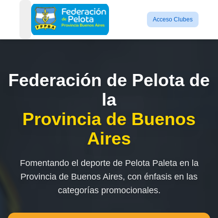
Acceso Clubes
open navigation menu
Federación de Pelota de
la
Provincia de Buenos
Aires
Fomentando el deporte de Pelota Paleta en la
Provincia de Buenos Aires, con énfasis en las
categorías promocionales.