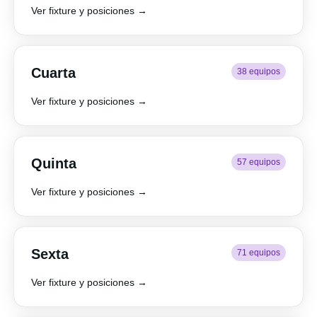
Ver fixture y posiciones →
Cuarta
38 equipos
Ver fixture y posiciones →
Quinta
57 equipos
Ver fixture y posiciones →
Sexta
71 equipos
Ver fixture y posiciones →