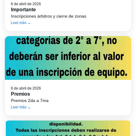
6 de abril de 2026
Importante
Inscripciones árbitros y cierre de zonas
Leer más →
6 de abril de 2026
Premios
Premios 2da a 7ma
Leer más →