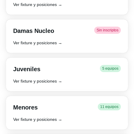
Ver fixture y posiciones →
Damas Nucleo
Sin inscriptos
Ver fixture y posiciones →
Juveniles
5 equipos
Ver fixture y posiciones →
Menores
11 equipos
Ver fixture y posiciones →