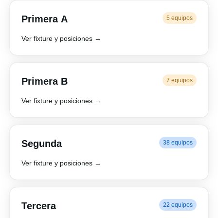
Primera A
5 equipos
Ver fixture y posiciones →
Primera B
7 equipos
Ver fixture y posiciones →
Segunda
38 equipos
Ver fixture y posiciones →
Tercera
22 equipos