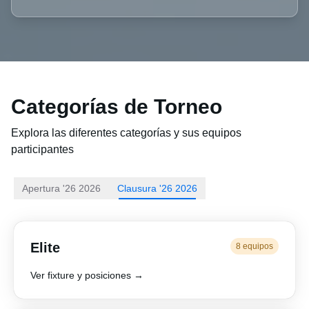
Categorías de Torneo
Explora las diferentes categorías y sus equipos
participantes
Apertura '26 2026
Clausura '26 2026
Elite
8 equipos
Ver fixture y posiciones →