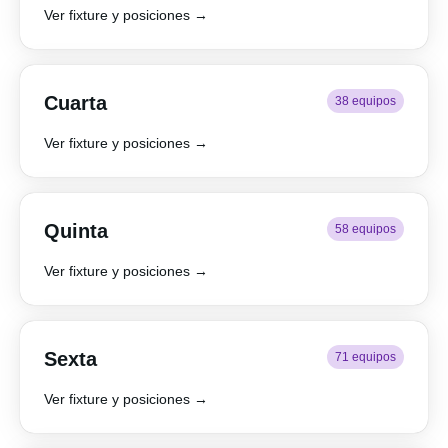
Ver fixture y posiciones →
Cuarta
38 equipos
Ver fixture y posiciones →
Quinta
58 equipos
Ver fixture y posiciones →
Sexta
71 equipos
Ver fixture y posiciones →