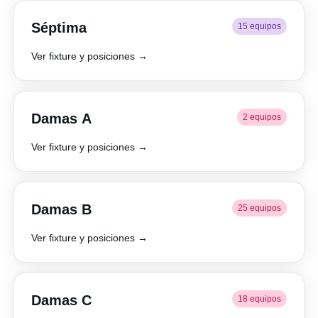
Séptima
15 equipos
Ver fixture y posiciones →
Damas A
2 equipos
Ver fixture y posiciones →
Damas B
25 equipos
Ver fixture y posiciones →
Damas C
18 equipos