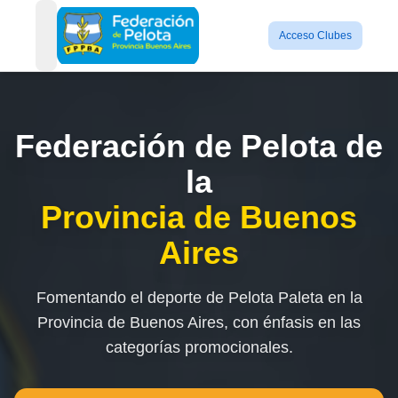
Acceso Clubes
open navigation menu
Federación de Pelota de
la
Provincia de Buenos
Aires
Fomentando el deporte de Pelota Paleta en la
Provincia de Buenos Aires, con énfasis en las
categorías promocionales.