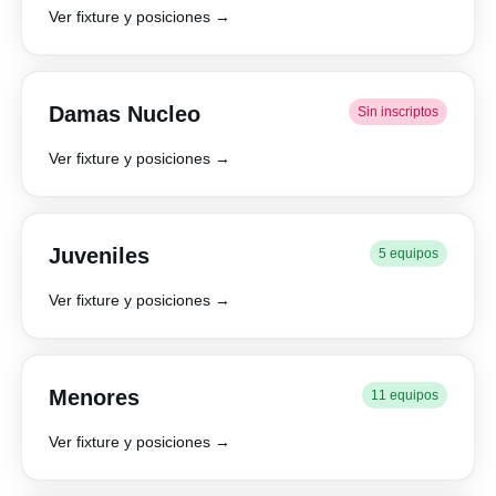
Ver fixture y posiciones →
Damas Nucleo
Sin inscriptos
Ver fixture y posiciones →
Juveniles
5 equipos
Ver fixture y posiciones →
Menores
11 equipos
Ver fixture y posiciones →