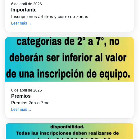
6 de abril de 2026
Importante
Inscripciones árbitros y cierre de zonas
Leer más →
6 de abril de 2026
Premios
Premios 2da a 7ma
Leer más →