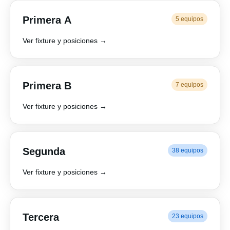
Primera A
5 equipos
Ver fixture y posiciones →
Primera B
7 equipos
Ver fixture y posiciones →
Segunda
38 equipos
Ver fixture y posiciones →
Tercera
23 equipos