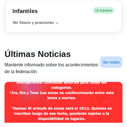
Infantiles
16 equipos
Ver fixture y posiciones →
Últimas Noticias
Ver todas
Mantente informado sobre los acontecimientos
de la federación