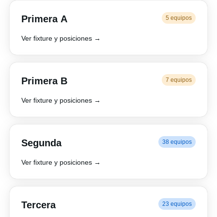
Primera A
5 equipos
Ver fixture y posiciones →
Primera B
7 equipos
Ver fixture y posiciones →
Segunda
38 equipos
Ver fixture y posiciones →
Tercera
23 equipos