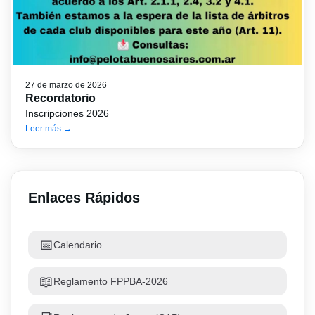
27 de marzo de 2026
Recordatorio
Inscripciones 2026
Leer más →
Enlaces Rápidos
📅
Calendario
📖
Reglamento FPPBA-2026