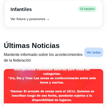
Infantiles
16 equipos
Ver fixture y posiciones →
Últimas Noticias
Ver todas
Mantente informado sobre los acontecimientos
de la federación