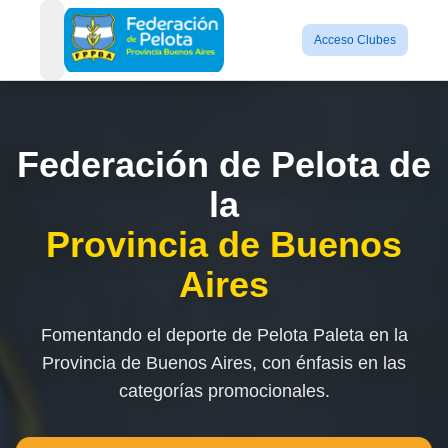
Acceso Clubes
open navigation menu
Federación de Pelota de
la
Provincia de Buenos
Aires
Fomentando el deporte de Pelota Paleta en la
Provincia de Buenos Aires, con énfasis en las
categorías promocionales.