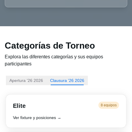
Categorías de Torneo
Explora las diferentes categorías y sus equipos
participantes
Apertura '26 2026
Clausura '26 2026
Elite
8 equipos
Ver fixture y posiciones →