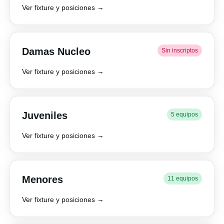
Ver fixture y posiciones →
Damas Nucleo
Sin inscriptos
Ver fixture y posiciones →
Juveniles
5 equipos
Ver fixture y posiciones →
Menores
11 equipos
Ver fixture y posiciones →