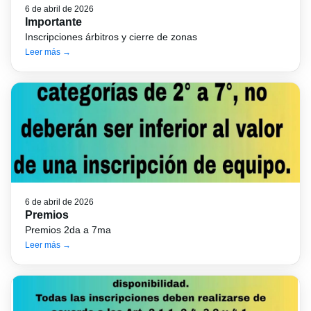
6 de abril de 2026
Importante
Inscripciones árbitros y cierre de zonas
Leer más →
6 de abril de 2026
Premios
Premios 2da a 7ma
Leer más →