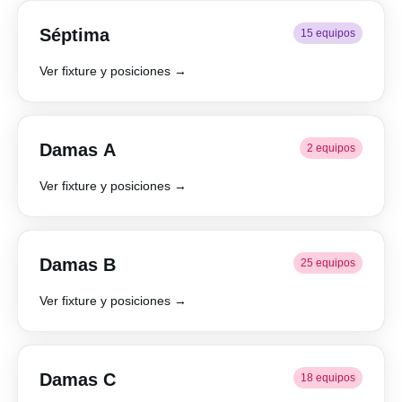
Séptima
15 equipos
Ver fixture y posiciones →
Damas A
2 equipos
Ver fixture y posiciones →
Damas B
25 equipos
Ver fixture y posiciones →
Damas C
18 equipos