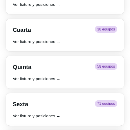
Ver fixture y posiciones →
Cuarta
38 equipos
Ver fixture y posiciones →
Quinta
58 equipos
Ver fixture y posiciones →
Sexta
71 equipos
Ver fixture y posiciones →