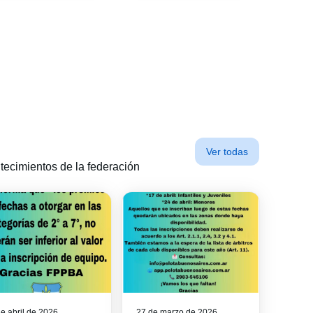
Ver todas
tecimientos de la federación
de abril de 2026
27 de marzo de 2026