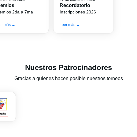
remios
Recordatorio
emios 2da a 7ma
Inscripciones 2026
er más →
Leer más →
Nuestros Patrocinadores
Gracias a quienes hacen posible nuestros torneos