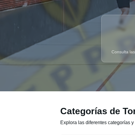
Consulta las
Categorías de To
Explora las diferentes categorías y